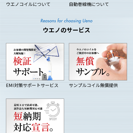
ウエノコイルについて
自動巻線機について
ウエノのサービス
EMI対策サポートサービス
サンプルコイル無償提供