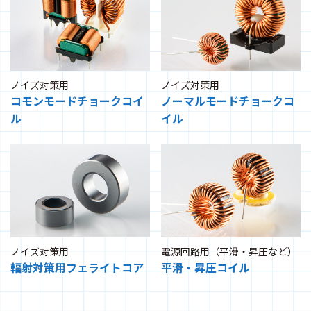
ノイズ対策用
ノイズ対策用
コモンモードチョークコイ
ノーマルモードチョークコ
ル
イル
ノイズ対策用
電源回路用（平滑・昇圧など）
輻射対策用フェライトコア
平滑・昇圧コイル