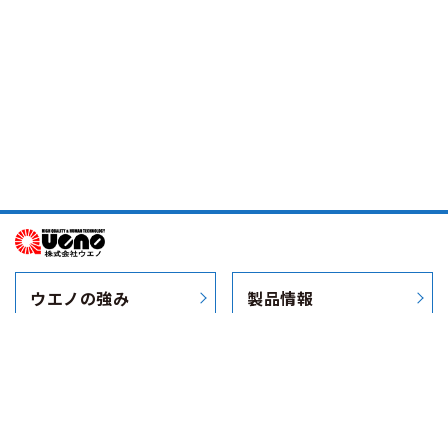
ウエノの強み
製品情報
会社案内
採用情報
お問い合わせ
お知らせ