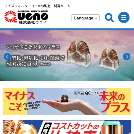
ノイズフィルターコイルの製造・開発メーカー