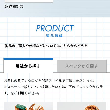
短納期対応
製品のご購入や仕様などについてはこちらからどうぞ
用途から探す
スペックから探す
お探しの製品カタログをPDFファイルでご覧いただけます。
※スペックで絞りこんで検索したい方は、下の「スペックから探
す」をご利用ください。