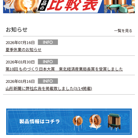
お知らせ
一覧を見る
2026年07月16日
夏季休業のお知らせ
2026年03月30日
第10回 ものづくり日本大賞 東北経済産業局長賞を受賞しました
2026年03月16日
山形新聞に弊社広告を掲載致しました(3/14掲載)