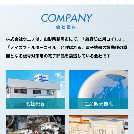
株式会社ウエノは、山形県鶴岡市にて、『雑音防止用コイル』、
『ノイズフィルターコイル』と呼ばれる、
電子機器の誤動作の原
因となる信号対策用の電子部品を製造している会社です
会社概要
生産販売拠点