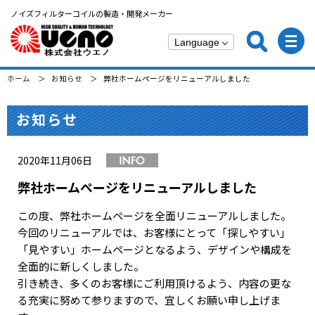
ノイズフィルターコイルの製造・開発メーカー
ホーム
お知らせ
弊社ホームページをリニューアルしました
お知らせ
2020年11月06日
弊社ホームページをリニューアルしました
この度、弊社ホームページを全面リニューアルしました。
今回のリニューアルでは、お客様にとって「探しやすい」
「見やすい」ホームページとなるよう、デザインや構成を
全面的に新しくしました。
引き続き、多くのお客様にご利用頂けるよう、内容の更な
る充実に努めて参りますので、宜しくお願い申し上げま