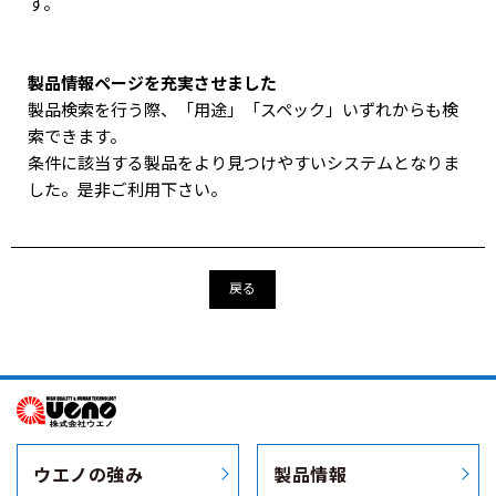
す。
製品情報ページを充実させました
製品検索を行う際、「用途」「スペック」いずれからも検
索できます。
条件に該当する製品をより見つけやすいシステムとなりま
した。是非ご利用下さい。
戻る
ウエノの強み
製品情報