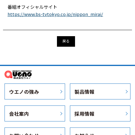
番組オフィシャルサイト
https://www.bs-tvtokyo.co.jp/nippon_mirai/
戻る
ウエノの強み
製品情報
会社案内
採用情報