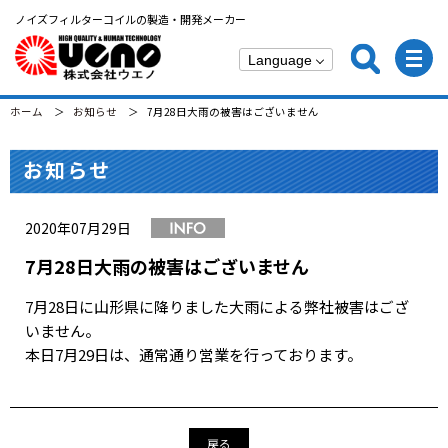
ノイズフィルターコイルの製造・開発メーカー
ホーム
お知らせ
7月28日大雨の被害はございません
お知らせ
2020年07月29日
7月28日大雨の被害はございません
7月28日に山形県に降りました大雨による弊社被害はござ
いません。
本日7月29日は、通常通り営業を行っております。
戻る