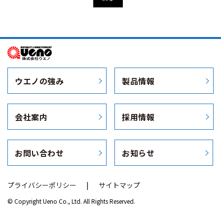
ウエノの強み
製品情報
会社案内
採用情報
お問い合わせ
お知らせ
プライバシーポリシー
サイトマップ
© Copyright Ueno Co., Ltd. All Rights Reserved.