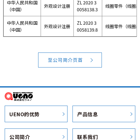
中华人民共和国
ZL 2020 3
外观设计注册
线圈零件（线圈
（中国）
0058138.3
中华人民共和国
ZL 2020 3
外观设计注册
线圈零件（线圈
（中国）
0058139.8
至公司简介页首
UENO的优势
产品信息
公司简介
联系我们