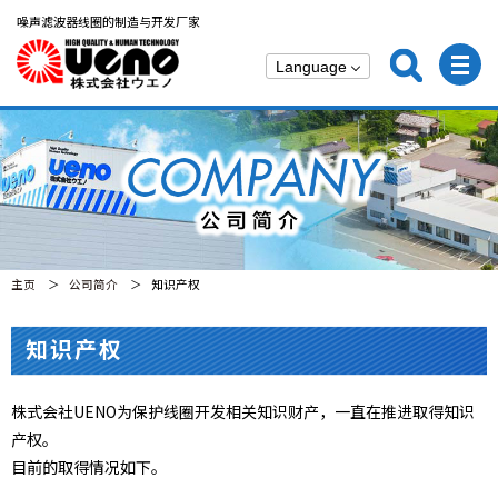
噪声滤波器线圈的制造与开发厂家
主页
公司简介
知识产权
知识产权
株式会社UENO为保护线圈开发相关知识财产，一直在推进取得知识
产权。
目前的取得情况如下。